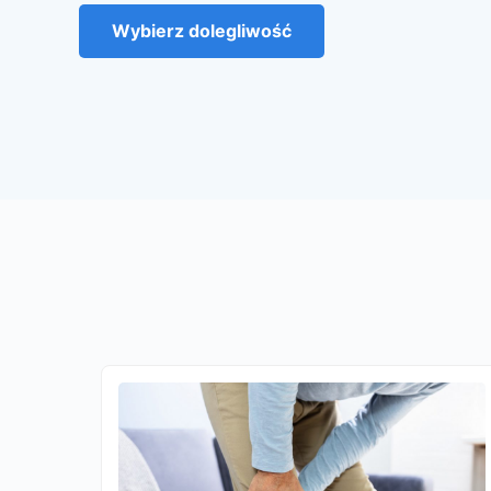
Wybierz dolegliwość