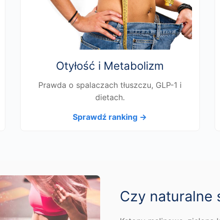
Otyłość i Metabolizm
Prawda o spalaczach tłuszczu, GLP-1 i
dietach.
Sprawdź ranking →
Czy naturalne 