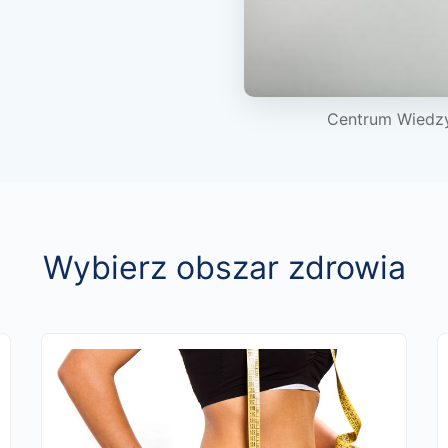
Centrum Wiedz
Wybierz obszar zdrowia