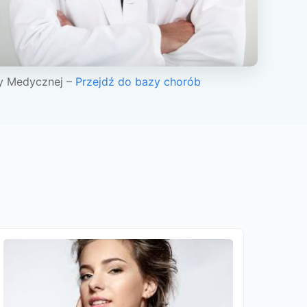
y Medycznej –
Przejdź do bazy chorób