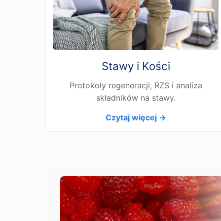
Stawy i Kości
Protokoły regeneracji, RZS i analiza
składników na stawy.
Czytaj więcej →