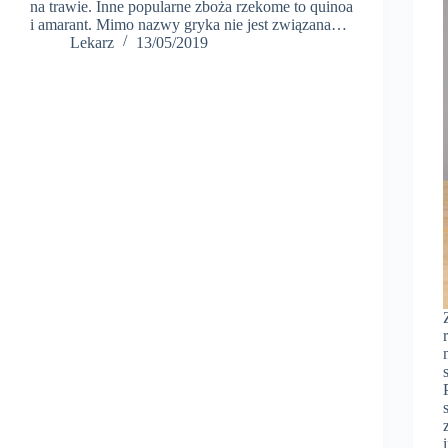
na trawie. Inne popularne zboża rzekome to quinoa
i amarant. Mimo nazwy gryka nie jest związana…
Lekarz
13/05/2019