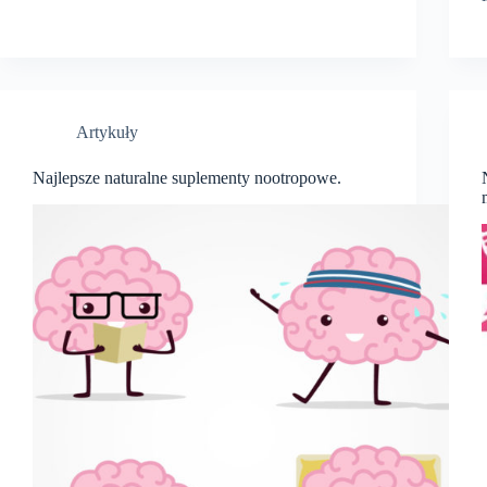
Artykuły
Najlepsze naturalne suplementy nootropowe.