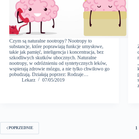
Czym są naturalne nootropy? Nootropy to
substancje, które poprawiają funkcje umysłowe,
takie jak pamięć, inteligencja i koncentracja, bez
szkodliwych skutków ubocznych. Naturalne
nootropy, w odróżnieniu od syntetycznych leków,
wspierają zdrowie mózgu, a nie tylko chwilowo go
pobudzają. Działają poprzez: Rodzaje…
Lekarz
07/05/2019
1
POPRZEDNIE